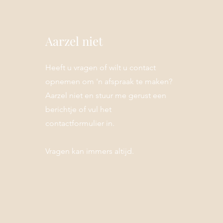
Aarzel niet
Heeft u vragen of wilt u contact
opnemen om 'n afspraak te maken?
Aarzel niet en stuur me gerust een
berichtje of vul het
contactformulier in.
Vragen kan immers altijd.