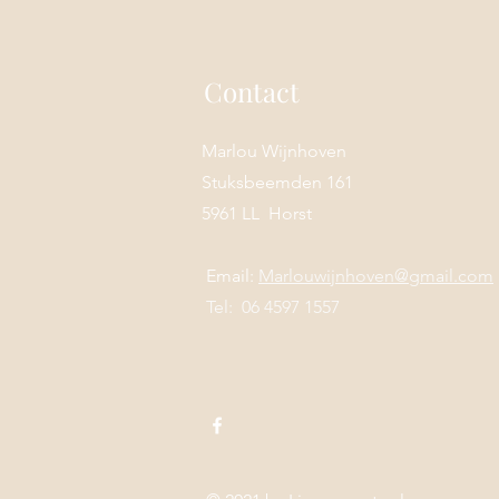
Contact
Marlou Wijnhoven
Stuksbeemden 161
5961 LL Horst
Email:
Marlouwijnhoven@gmail.com
Tel: 06 4597 1557