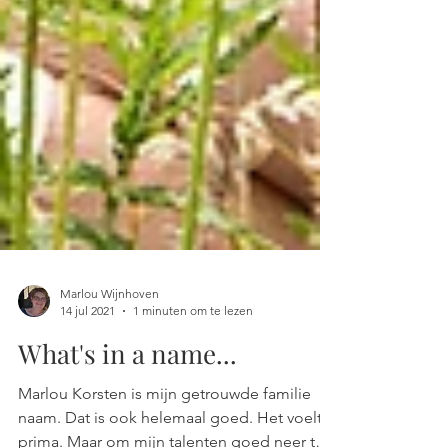
Marlou Wijnhoven
14 jul 2021
1 minuten om te lezen
What's in a name...